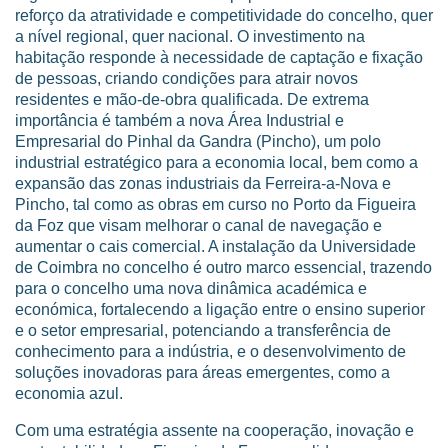
reforço da atratividade e competitividade do concelho, quer
a nível regional, quer nacional. O investimento na
habitação responde à necessidade de captação e fixação
de pessoas, criando condições para atrair novos
residentes e mão-de-obra qualificada. De extrema
importância é também a nova Área Industrial e
Empresarial do Pinhal da Gandra (Pincho), um polo
industrial estratégico para a economia local, bem como a
expansão das zonas industriais da Ferreira-a-Nova e
Pincho, tal como as obras em curso no Porto da Figueira
da Foz que visam melhorar o canal de navegação e
aumentar o cais comercial. A instalação da Universidade
de Coimbra no concelho é outro marco essencial, trazendo
para o concelho uma nova dinâmica académica e
económica, fortalecendo a ligação entre o ensino superior
e o setor empresarial, potenciando a transferência de
conhecimento para a indústria, e o desenvolvimento de
soluções inovadoras para áreas emergentes, como a
economia azul.
Com uma estratégia assente na cooperação, inovação e