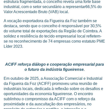
estrutura fragmentada, o concelho revela uma forte base
industrial, com o setor secundário a representar66,5% do
Valor Acrescentado Bruto (VAB) local.
A vocação exportadora da Figueira da Foz também se
destaca, sendo que o concelho é responsável por 30,5%
do volume total de exportações da Região de Coimbra. A
solidez e resiliência do tecido empresarial local refletem-
se no reconhecimento de 74 empresas como estatuto PME
Líder 2023.
ACIFF reforça diálogo e cooperação empresarial para
o futuro da indústria figueirense.
Em outubro de 2025, a Associação Comercial e Industrial
da Figueira da Foz (ACIFF) promoveu uma reunião de
industriais locais, dedicada à reflexão sobre os desafios e
oportunidades da economia figueirense. O encontro
sublinhou o compromisso da ACIFF com o reforço da
proximidade e da auscultação dos empresários, no