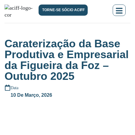
TORNE-SE SÓCIO ACIFF
Caraterização da Base
Produtiva e Empresarial
da Figueira da Foz –
Outubro 2025
Data
10 De Março, 2026