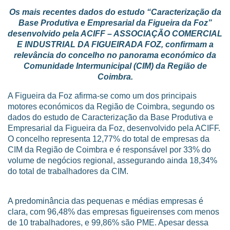
Os mais recentes dados do estudo “Caracterização da
Base Produtiva e Empresarial da Figueira da Foz”
desenvolvido pela ACIFF – ASSOCIAÇÃO COMERCIAL
E INDUSTRIAL DA FIGUEIRADA FOZ, confirmam a
relevância do concelho no panorama económico da
Comunidade Intermunicipal (CIM) da Região de
Coimbra.
A Figueira da Foz afirma-se como um dos principais
motores económicos da Região de Coimbra, segundo os
dados do estudo de Caracterização da Base Produtiva e
Empresarial da Figueira da Foz, desenvolvido pela ACIFF.
O concelho representa 12,77% do total de empresas da
CIM da Região de Coimbra e é responsável por 33% do
volume de negócios regional, assegurando ainda 18,34%
do total de trabalhadores da CIM.
A predominância das pequenas e médias empresas é
clara, com 96,48% das empresas figueirenses com menos
de 10 trabalhadores, e 99,86% são PME. Apesar dessa