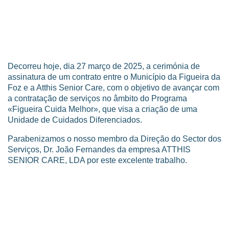
Decorreu hoje, dia 27 março de 2025, a cerimónia de
assinatura de um contrato entre o Município da Figueira da
Foz e a Atthis Senior Care, com o objetivo de avançar com
a contratação de serviços no âmbito do Programa
«Figueira Cuida Melhor», que visa a criação de uma
Unidade de Cuidados Diferenciados.
Parabenizamos o nosso membro da Direção do Sector dos
Serviços, Dr. João Fernandes da empresa ATTHIS
SENIOR CARE, LDA por este excelente trabalho.