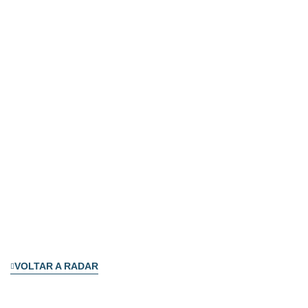
VOLTAR A RADAR